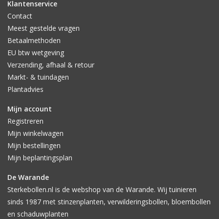
Klantenservice
Contact
Meest gestelde vragen
Betaalmethoden
EU btw wetgeving
Verzending, afhaal & retour
Markt- & tuindagen
Plantadvies
Mijn account
Registreren
Mijn winkelwagen
Mijn bestellingen
Mijn beplantingsplan
De Warande
Sterkebollen.nl is de webshop van de Warande. Wij tuinieren
sinds 1987 met stinzenplanten, verwilderingsbollen, bloembollen
en schaduwplanten