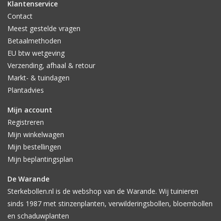
Klantenservice
Contact
Meest gestelde vragen
Betaalmethoden
EU btw wetgeving
Verzending, afhaal & retour
Markt- & tuindagen
Plantadvies
Mijn account
Registreren
Mijn winkelwagen
Mijn bestellingen
Mijn beplantingsplan
De Warande
Sterkebollen.nl is de webshop van de Warande. Wij tuinieren
sinds 1987 met stinzenplanten, verwilderingsbollen, bloembollen
en schaduwplanten