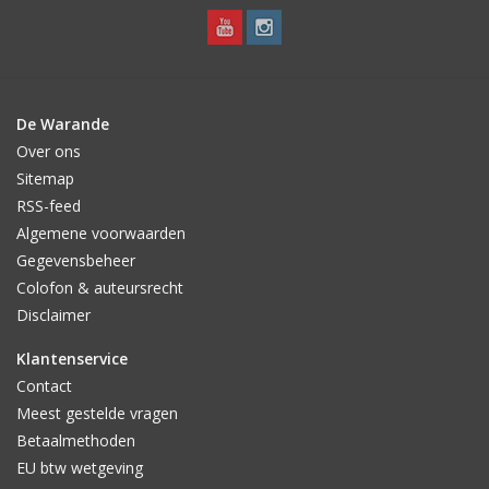
De Warande
Over ons
Sitemap
RSS-feed
Algemene voorwaarden
Gegevensbeheer
Colofon & auteursrecht
Disclaimer
Klantenservice
Contact
Meest gestelde vragen
Betaalmethoden
EU btw wetgeving