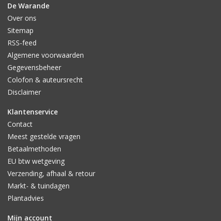
De Warande
Over ons
Sitemap
RSS-feed
Algemene voorwaarden
Gegevensbeheer
Colofon & auteursrecht
Disclaimer
Klantenservice
Contact
Meest gestelde vragen
Betaalmethoden
EU btw wetgeving
Verzending, afhaal & retour
Markt- & tuindagen
Plantadvies
Mijn account