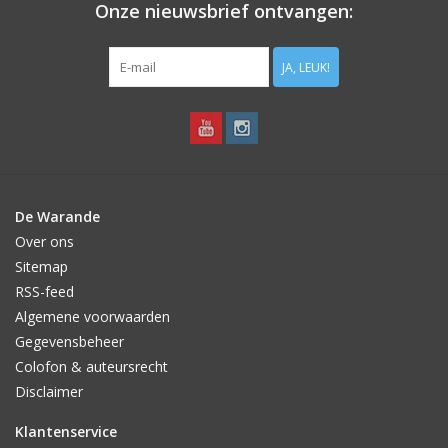
Onze nieuwsbrief ontvangen:
JA, LEUK!
De Warande
Over ons
Sitemap
RSS-feed
Algemene voorwaarden
Gegevensbeheer
Colofon & auteursrecht
Disclaimer
Klantenservice