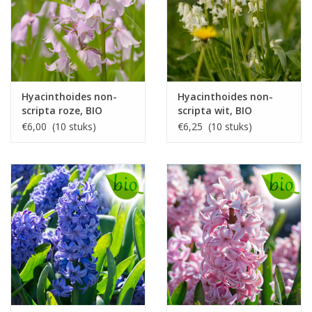
Hyacinthoides non-
Hyacinthoides non-
scripta roze, BIO
scripta wit, BIO
€6,00 (10 stuks)
€6,25 (10 stuks)