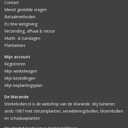
Contact
Meest gestelde vragen
Betaalmethoden
EU btw wetgeving
Verzending, afhaal & retour
Markt- & tuindagen
Plantadvies
Mijn account
Registreren
Mijn winkelwagen
Mijn bestellingen
Mijn beplantingsplan
De Warande
Sterkebollen.nl is de webshop van de Warande. Wij tuinieren
sinds 1987 met stinzenplanten, verwilderingsbollen, bloembollen
en schaduwplanten