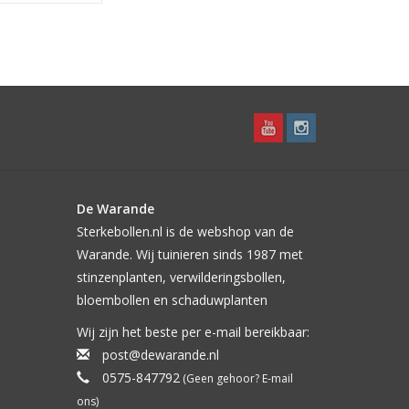
De Warande
Sterkebollen.nl is de webshop van de
Warande. Wij tuinieren sinds 1987 met
stinzenplanten, verwilderingsbollen,
bloembollen en schaduwplanten
Wij zijn het beste per e-mail bereikbaar:
post@dewarande.nl
0575-847792
(Geen gehoor? E-mail
ons)