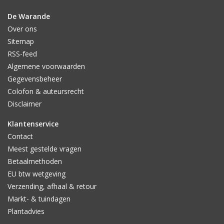
De Warande
Over ons
Sitemap
RSS-feed
Algemene voorwaarden
Gegevensbeheer
Colofon & auteursrecht
Disclaimer
Klantenservice
Contact
Meest gestelde vragen
Betaalmethoden
EU btw wetgeving
Verzending, afhaal & retour
Markt- & tuindagen
Plantadvies