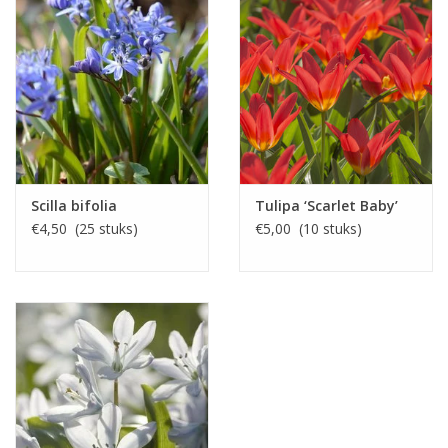
Scilla bifolia
Tulipa ‘Scarlet Baby’
€4,50 (25 stuks)
€5,00 (10 stuks)