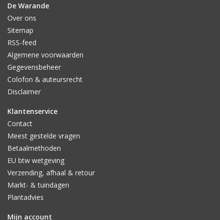
De Warande
Over ons
Sitemap
RSS-feed
Algemene voorwaarden
Gegevensbeheer
Colofon & auteursrecht
Disclaimer
Klantenservice
Contact
Meest gestelde vragen
Betaalmethoden
EU btw wetgeving
Verzending, afhaal & retour
Markt- & tuindagen
Plantadvies
Mijn account