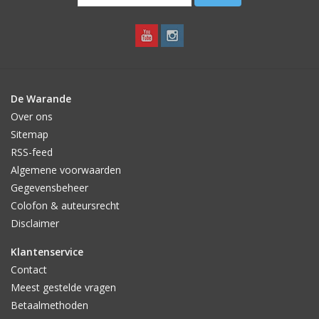
De Warande
Over ons
Sitemap
RSS-feed
Algemene voorwaarden
Gegevensbeheer
Colofon & auteursrecht
Disclaimer
Klantenservice
Contact
Meest gestelde vragen
Betaalmethoden