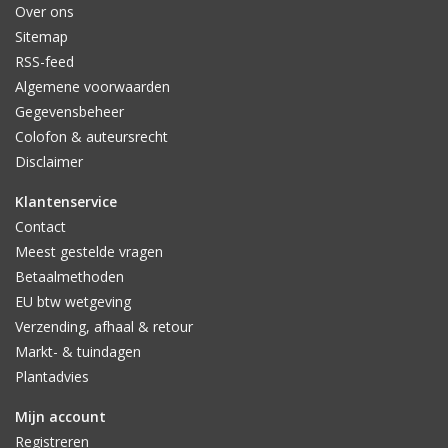
Over ons
Sitemap
RSS-feed
Algemene voorwaarden
Gegevensbeheer
Colofon & auteursrecht
Disclaimer
Klantenservice
Contact
Meest gestelde vragen
Betaalmethoden
EU btw wetgeving
Verzending, afhaal & retour
Markt- & tuindagen
Plantadvies
Mijn account
Registreren