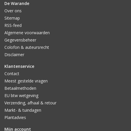
De Warande
Over ons
Sitemap
RSS-feed
Algemene voorwaarden
Gegevensbeheer
Colofon & auteursrecht
Disclaimer
Klantenservice
Contact
Meest gestelde vragen
Betaalmethoden
EU btw wetgeving
Verzending, afhaal & retour
Markt- & tuindagen
Plantadvies
Mijn account