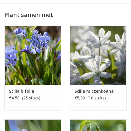
Plant samen met
Scilla bifolia
Scilla miczenkoana
€4,50 (25 stuks)
€5,00 (10 stuks)