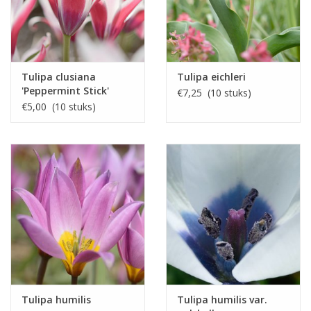
Tulipa clusiana
Tulipa eichleri
'Peppermint Stick'
€7,25 (10 stuks)
€5,00 (10 stuks)
Tulipa humilis
Tulipa humilis var.