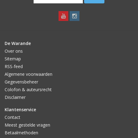
De Warande
Over ons
Sitemap
RSS-feed
Algemene voorwaarden
Gegevensbeheer
Colofon & auteursrecht
Disclaimer
Klantenservice
Contact
Meest gestelde vragen
Betaalmethoden