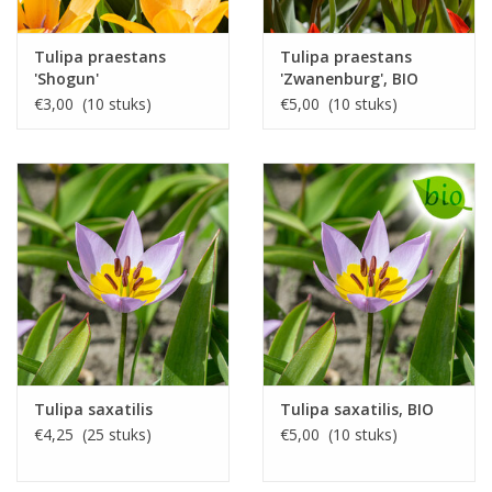
Tulipa praestans
Tulipa praestans
'Shogun'
'Zwanenburg', BIO
€3,00 (10 stuks)
€5,00 (10 stuks)
Tulipa saxatilis
Tulipa saxatilis, BIO
€4,25 (25 stuks)
€5,00 (10 stuks)