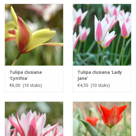
Tulipa clusiana
Tulipa clusiana 'Lady
'Cynthia'
Jane'
€6,00 (10 stuks)
€4,50 (10 stuks)