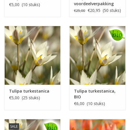
voordeelverpakking
€5,00 (10 stuks)
€20,95 (50 stuks)
€25,00
Tulipa turkestanica
Tulipa turkestanica,
BIO
€5,00 (25 stuks)
€6,00 (10 stuks)
SALE