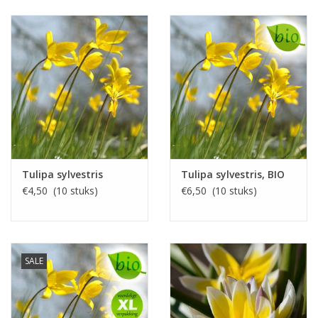
Tulipa sylvestris
Tulipa sylvestris, BIO
€4,50 (10 stuks)
€6,50 (10 stuks)
SALE