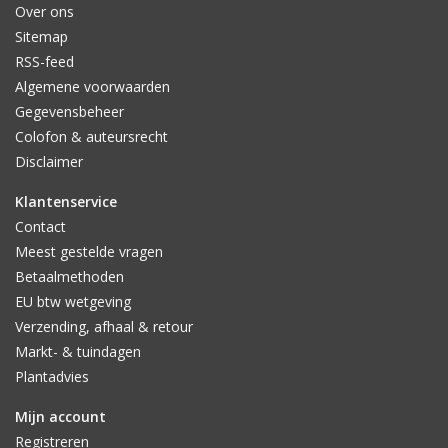
Over ons
Sitemap
RSS-feed
Algemene voorwaarden
Gegevensbeheer
Colofon & auteursrecht
Disclaimer
Klantenservice
Contact
Meest gestelde vragen
Betaalmethoden
EU btw wetgeving
Verzending, afhaal & retour
Markt- & tuindagen
Plantadvies
Mijn account
Registreren