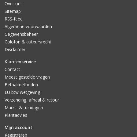
Over ons
Sitemap
RSS-feed
Algemene voorwaarden
Gegevensbeheer
Colofon & auteursrecht
Disclaimer
Klantenservice
Contact
Meest gestelde vragen
Betaalmethoden
EU btw wetgeving
Verzending, afhaal & retour
Markt- & tuindagen
Plantadvies
Mijn account
Registreren