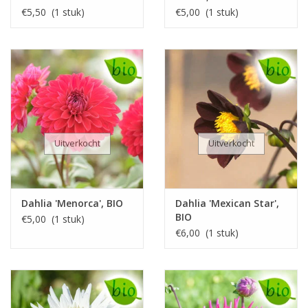
€5,50 (1 stuk)
€5,00 (1 stuk)
Uitverkocht
Uitverkocht
Dahlia 'Menorca', BIO
Dahlia 'Mexican Star',
BIO
€5,00 (1 stuk)
€6,00 (1 stuk)