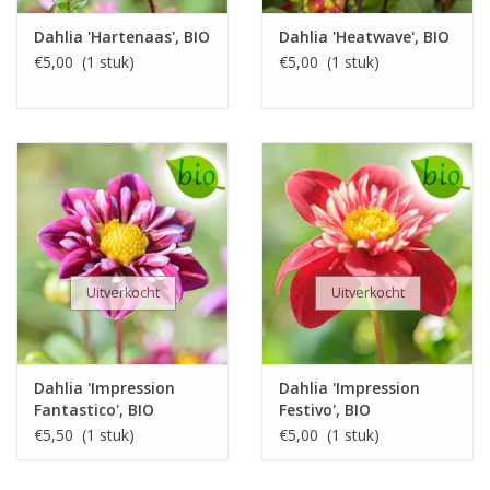
Dahlia 'Hartenaas', BIO
Dahlia 'Heatwave', BIO
€5,00 (1 stuk)
€5,00 (1 stuk)
Uitverkocht
Uitverkocht
Dahlia 'Impression
Dahlia 'Impression
Fantastico', BIO
Festivo', BIO
€5,50 (1 stuk)
€5,00 (1 stuk)