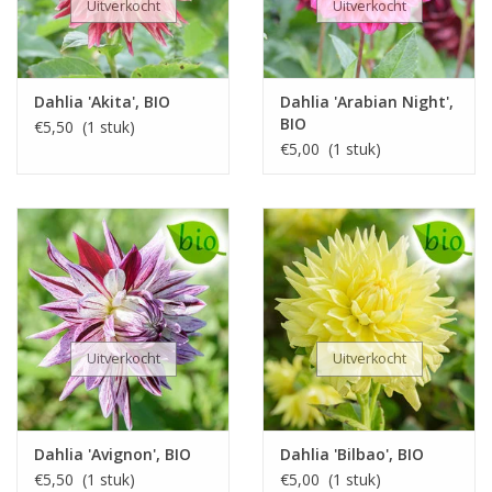
Uitverkocht
Uitverkocht
Dahlia 'Akita', BIO
Dahlia 'Arabian Night',
BIO
€5,50 (1 stuk)
€5,00 (1 stuk)
Uitverkocht
Uitverkocht
Dahlia 'Avignon', BIO
Dahlia 'Bilbao', BIO
€5,50 (1 stuk)
€5,00 (1 stuk)