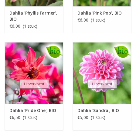
Dahlia 'Phyllis Farmer',
Dahlia 'Pink Pop', BIO
BIO
€6,00 (1 stuk)
€6,00 (1 stuk)
Uitverkocht
Uitverkocht
Dahlia 'Pride One', BIO
Dahlia 'Sandra', BIO
€6,50 (1 stuk)
€5,00 (1 stuk)