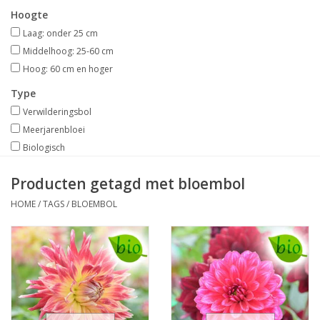
Hoogte
Laag: onder 25 cm
Middelhoog: 25-60 cm
Hoog: 60 cm en hoger
Type
Verwilderingsbol
Meerjarenbloei
Biologisch
Producten getagd met bloembol
HOME
/
TAGS
/
BLOEMBOL