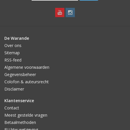
De Warande
Over ons
Sitemap
RSS-feed
Algemene voorwaarden
Gegevensbeheer
Colofon & auteursrecht
Disclaimer
Klantenservice
Contact
Meest gestelde vragen
Betaalmethoden
EU btw wetgeving