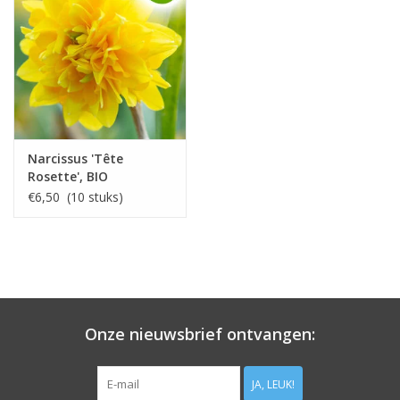
Narcissus 'Tête
Rosette', BIO
€6,50 (10 stuks)
Onze nieuwsbrief ontvangen:
JA, LEUK!