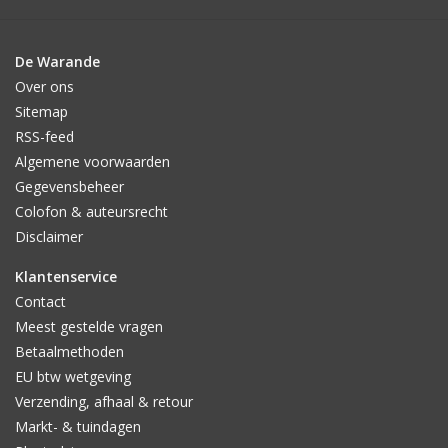
De Warande
Over ons
Sitemap
RSS-feed
Algemene voorwaarden
Gegevensbeheer
Colofon & auteursrecht
Disclaimer
Klantenservice
Contact
Meest gestelde vragen
Betaalmethoden
EU btw wetgeving
Verzending, afhaal & retour
Markt- & tuindagen