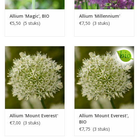
Allium 'Magic', BIO
Allium 'Millennium'
€5,50 (5 stuks)
€7,50 (3 stuks)
Allium 'Mount Everest'
Allium 'Mount Everest',
BIO
€7,00 (3 stuks)
€7,75 (3 stuks)