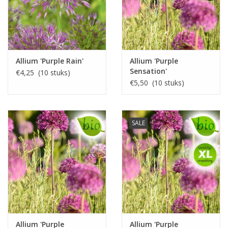
Allium 'Purple Rain'
Allium 'Purple
Sensation'
€4,25 (10 stuks)
€5,50 (10 stuks)
SALE
Allium 'Purple
Allium 'Purple