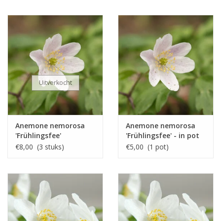
Uitverkocht
Anemone nemorosa
Anemone nemorosa
'Frühlingsfee'
'Frühlingsfee' - in pot
€8,00 (3 stuks)
€5,00 (1 pot)