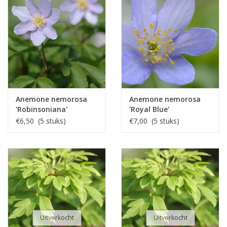
Anemone nemorosa
Anemone nemorosa
'Robinsoniana'
'Royal Blue'
€6,50 (5 stuks)
€7,00 (5 stuks)
Uitverkocht
Uitverkocht