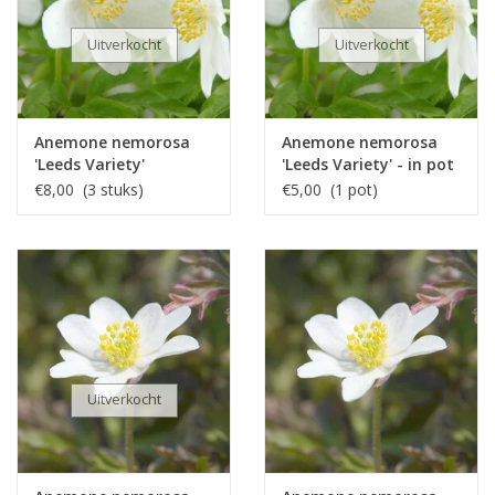
Uitverkocht
Uitverkocht
Anemone nemorosa
Anemone nemorosa
'Leeds Variety'
'Leeds Variety' - in pot
€8,00 (3 stuks)
€5,00 (1 pot)
Uitverkocht