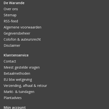
De Warande
Over ons
Sitemap
RSS-feed
Algemene voorwaarden
Gegevensbeheer
Colofon & auteursrecht
Disclaimer
Klantenservice
Contact
Meest gestelde vragen
Betaalmethoden
EU btw wetgeving
Verzending, afhaal & retour
Markt- & tuindagen
Plantadvies
Mijn account